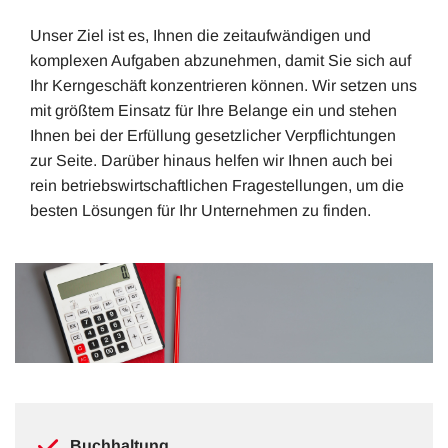
Unser Ziel ist es, Ihnen die zeitaufwändigen und
komplexen Aufgaben abzunehmen, damit Sie sich auf
Ihr Kerngeschäft konzentrieren können. Wir setzen uns
mit größtem Einsatz für Ihre Belange ein und stehen
Ihnen bei der Erfüllung gesetzlicher Verpflichtungen
zur Seite. Darüber hinaus helfen wir Ihnen auch bei
rein betriebswirtschaftlichen Fragestellungen, um die
besten Lösungen für Ihr Unternehmen zu finden.
Buchhaltung