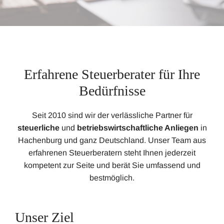
Erfahrene Steuerberater für Ihre
Bedürfnisse
Seit 2010 sind wir der verlässliche Partner für
steuerliche
und
betriebswirtschaftliche Anliegen
in
Hachenburg und ganz Deutschland. Unser Team aus
erfahrenen Steuerberatern steht Ihnen jederzeit
kompetent zur Seite und berät Sie umfassend und
bestmöglich.
Unser Ziel