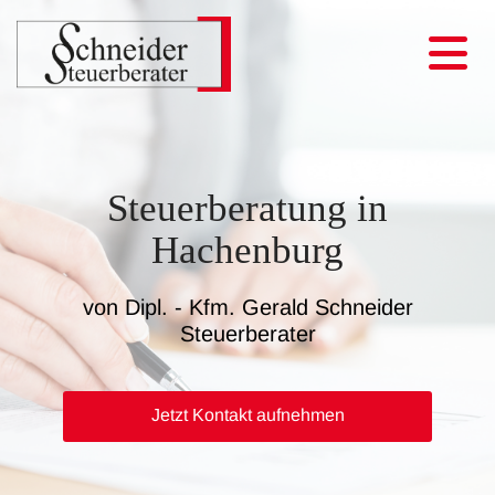
Steuerberatung in
Hachenburg
von Dipl. - Kfm. Gerald Schneider
Steuerberater
Jetzt Kontakt aufnehmen